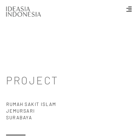
PROJECT
RUMAH SAKIT ISLAM
JEMURSARI
SURABAYA