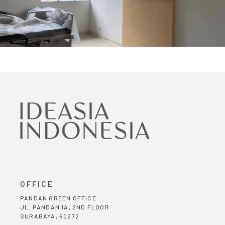
OFFICE
PANDAN GREEN OFFICE
JL. PANDAN 1A, 2ND FLOOR
SURABAYA, 60272