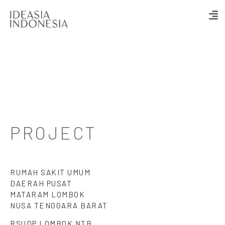
PROJECT
RUMAH SAKIT UMUM
DAERAH PUSAT
MATARAM LOMBOK
NUSA TENGGARA BARAT
RSUDP LOMBOK NTB