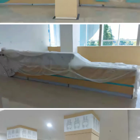
RAWAT JALAN RSUDP LOMBOK NTB