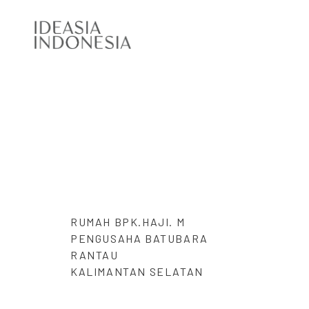
RUMAH BPK.HAJI. M
PENGUSAHA BATUBARA
RANTAU
KALIMANTAN SELATAN