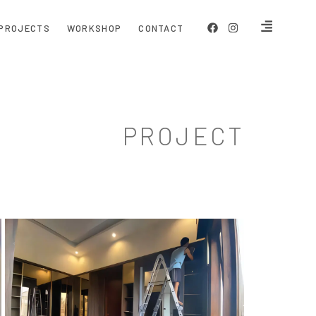
PROJECTS
WORKSHOP
CONTACT
PROJECT