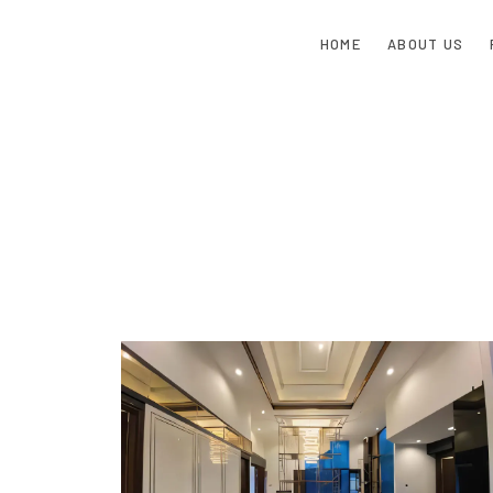
HOME
ABOUT US